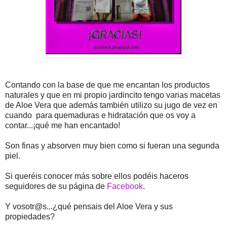
Contando con la base de que me encantan los productos
naturales y que en mi propio jardincito tengo varias macetas
de Aloe Vera que además también utilizo su jugo de vez en
cuando para quemaduras e hidratación que os voy a
contar...¡qué me han encantado!
Son finas y absorven muy bien como si fueran una segunda
piel.
Si queréis conocer más sobre ellos podéis haceros
seguidores de su página de
Facebook
.
Y vosotr@s...¿qué pensais del Aloe Vera y sus
propiedades?