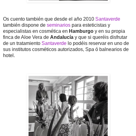
Os cuento también que desde el año 2010
Santaverde
también dispone de
seminarios
para esteticistas y
especialistas en cosmética en
Hamburgo
y en su propia
finca de Aloe Vera de
Andalucía
y que si queréis disfrutar
de un tratamiento
Santaverde
lo podéis reservar en uno de
sus institutos cosméticos autorizados, Spa ó balnearios de
hotel.