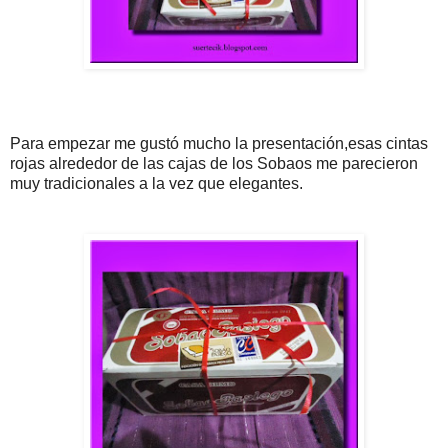
Para empezar me gustó mucho la presentación,esas cintas
rojas alrededor de las cajas de los Sobaos me parecieron
muy tradicionales a la vez que elegantes.