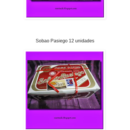
Sobao Pasiego 12 unidades