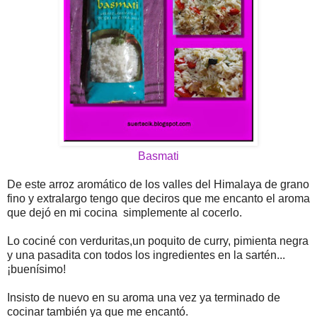
Basmati
De este arroz aromático de los valles del Himalaya de grano
fino y extralargo tengo que deciros que me encanto el aroma
que dejó en mi cocina simplemente al cocerlo.
Lo cociné con verduritas,un poquito de curry, pimienta negra
y una pasadita con todos los ingredientes en la sartén...
¡buenísimo!
Insisto de nuevo en su aroma una vez ya terminado de
cocinar también ya que me encantó.