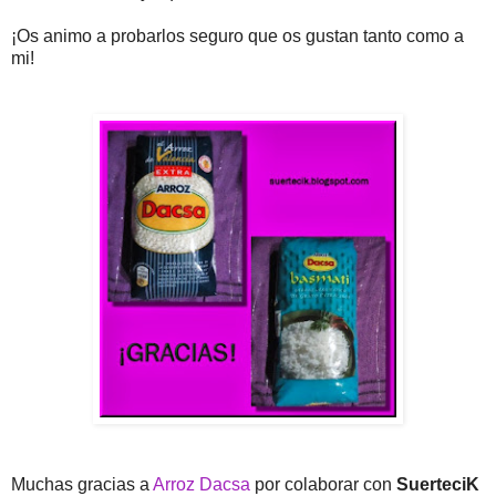
¡Os animo a probarlos seguro que os gustan tanto como a
mi!
Muchas gracias a
Arroz Dacsa
por colaborar con
SuerteciK