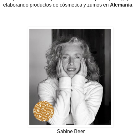
elaborando productos de cósmetica y zumos en
Alemania
.
Sabine Beer