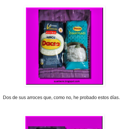
Dos de sus arroces que, como no, he probado estos días.