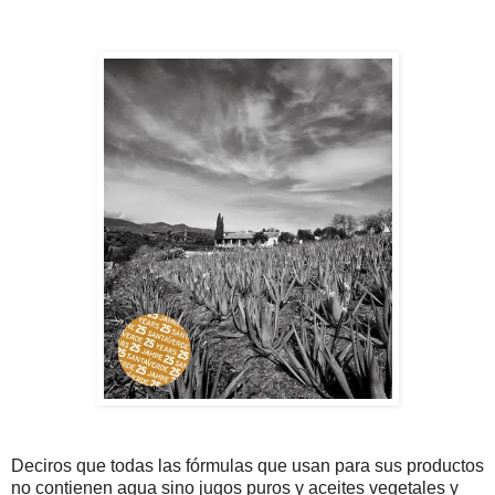
Deciros que todas las fórmulas que usan para sus productos
no contienen agua sino jugos puros y aceites vegetales y