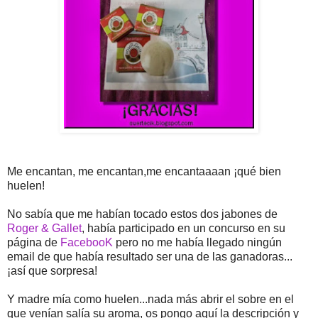
Me encantan, me encantan,me encantaaaan ¡qué bien
huelen!
No sabía que me habían tocado estos dos jabones de
Roger & Gallet
, había participado en un concurso en su
página de
FacebooK
pero no me había llegado ningún
email de que había resultado ser una de las ganadoras...
¡así que sorpresa!
Y madre mía como huelen...nada más abrir el sobre en el
que venían salía su aroma, os pongo aquí la descripción y