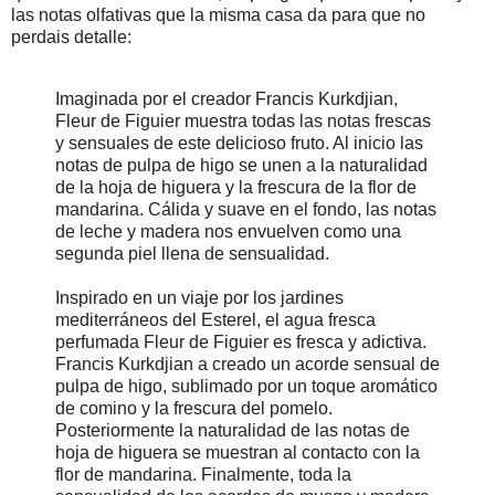
las notas olfativas que la misma casa da para que no
perdais detalle:
Imaginada por el creador Francis Kurkdjian,
Fleur de Figuier muestra todas las notas frescas
y sensuales de este delicioso fruto. Al inicio las
notas de pulpa de higo se unen a la naturalidad
de la hoja de higuera y la frescura de la flor de
mandarina. Cálida y suave en el fondo, las notas
de leche y madera nos envuelven como una
segunda piel llena de sensualidad.
Inspirado en un viaje por los jardines
mediterráneos del Esterel, el agua fresca
perfumada Fleur de Figuier es fresca y adictiva.
Francis Kurkdjian a creado un acorde sensual de
pulpa de higo, sublimado por un toque aromático
de comino y la frescura del pomelo.
Posteriormente la naturalidad de las notas de
hoja de higuera se muestran al contacto con la
flor de mandarina. Finalmente, toda la