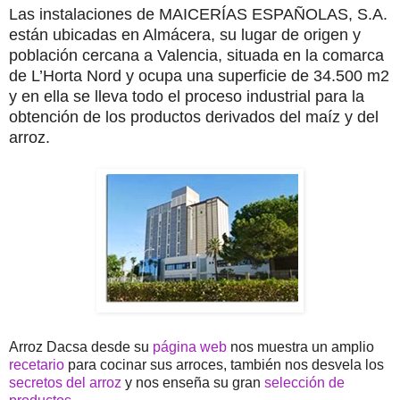
Las instalaciones de MAICERÍAS ESPAÑOLAS, S.A.
están ubicadas en Almácera, su
lugar de origen y
población cercana a Valencia, situada en la comarca
de L’Horta Nord
y ocupa una superficie de 34.500 m2
y en ella se lleva todo el proceso industrial para la
obtención de los productos derivados del maíz y del
arroz.
Arroz Dacsa desde su
página web
nos muestra un amplio
recetario
para cocinar sus arroces, también nos desvela los
secretos del arroz
y nos enseña su gran
selección de