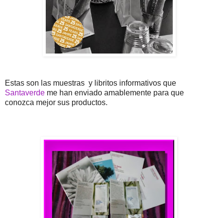
Estas son las muestras y libritos informativos que
Santaverde
me han enviado amablemente para que
conozca mejor sus productos.