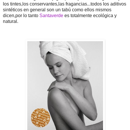
los tintes,los conservantes,las fragancias...todos los aditivos
sintéticos en general son un tabú como ellos mismos
dicen,por lo tanto
Santaverde
es totalmente ecológica y
natural.