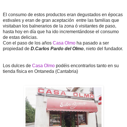
El consumo de estos productos eran degustados en épocas
estivales y eran de gran aceptación entre las familias que
visitaban los balnerarios de la zona ó visitantes de paso,
hasta hoy en día que ha ido incrementándose el consumo
de estas delicias.
Con el paso de los años
Casa Olmo
ha pasado a ser
propiedad de
D.Carlos Pardo del Olmo
, nieto del fundador.
Los dulces de
Casa Olmo
podéis encontrarlos tanto en su
tienda física en Ontaneda (Cantabria)