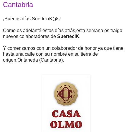
Cantabria
¡Buenos días SuerteciK@s!
Como os adelanté estos días atrás,esta semana os traigo
nuevos colaboradores de
SuerteciK
.
Y comenzamos con un colaborador de honor ya que tiene
hasta una calle con su nombre en su tierra de
origen,Ontaneda (Cantabria).