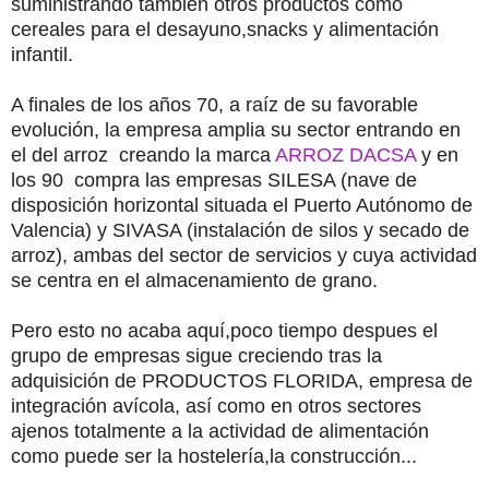
suministrando también otros productos como
cereales para el desayuno,snacks y alimentación
infantil.
A finales de los años 70, a raíz de su favorable
evolución, la empresa amplia su sector entrando en
el del arroz creando la marca
ARROZ DACSA
y en
los 90
compra las empresas SILESA (nave de
disposición horizontal situada el Puerto Autónomo de
Valencia) y SIVASA (instalación de silos y secado de
arroz), ambas del sector de servicios y cuya actividad
se centra en el almacenamiento de grano.
Pero esto no acaba aquí,poco tiempo despues
el
grupo de empresas sigue creciendo tras la
adquisición de PRODUCTOS FLORIDA, empresa de
integración avícola, así como en otros sectores
ajenos totalmente a la actividad de alimentación
como puede ser la hostelería,la construcción...