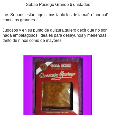
Sobao Pasiego Grande 6 unidades
Los Sobaos están riquísimos tanto los de tamaño "normal"
como los grandes.
Jugosos y en su punto de dulzura,quiero decir que no son
nada empalagosos, ideales para desayunos y meriendas
tanto de niños como de mayores.