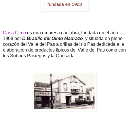
Casa Olmo
es una empresa cántabra, fundada en el año
1908 por
D.Braulio del Olmo Madrazo
y situada en pleno
corazón del Valle del Pas a orillas del río Pas,dedicada a la
elaboración de productos típicos del Valle del Pas como son
los Sobaos Pasiegos y la Quesada.