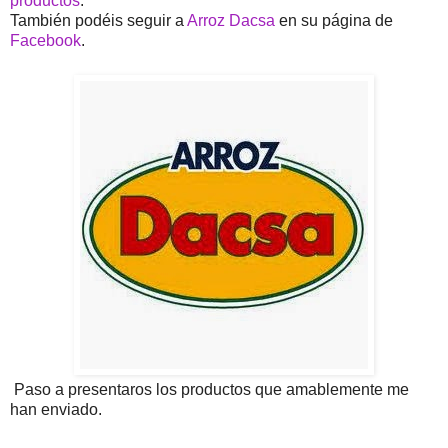
productos
.
También podéis seguir a
Arroz Dacsa
en su página de
Facebook
.
Paso a presentaros los productos que amablemente me
han enviado.