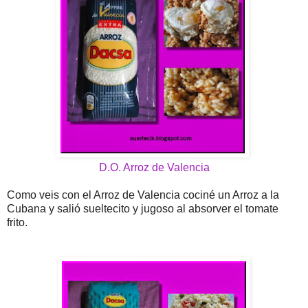
D.O. Arroz de Valencia
Como veis con el Arroz de Valencia cociné un Arroz a la
Cubana y salió sueltecito y jugoso al absorver el tomate
frito.