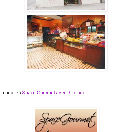
como en
Space Gourmet / Vent On Line
.