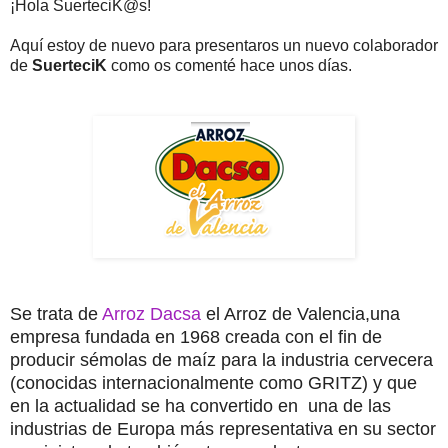
¡Hola SuerteciK@s!
Aquí estoy de nuevo para presentaros un nuevo colaborador
de
SuerteciK
como os comenté hace unos días.
Se trata de
Arroz Dacsa
el Arroz de Valencia,una
empresa fundada en 1968 creada con el fin de
producir sémolas de maíz para la industria cervecera
(conocidas internacionalmente como GRITZ) y que
en la actualidad se ha convertido en una de las
industrias de Europa más representativa en su sector