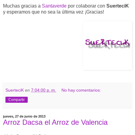
Muchas gracias a
Santaverde
por colaborar con
SuerteciK
y esperamos que no sea la última vez ¡Gracias!
SuerteciK
en
7:04:00 p. m.
No hay comentarios:
Compartir
jueves, 27 de junio de 2013
Arroz Dacsa el Arroz de Valencia