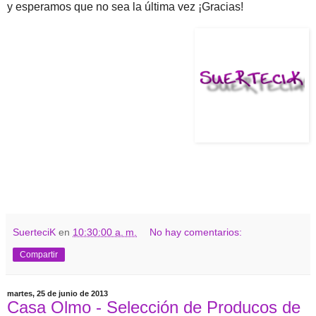
y esperamos que no sea la última vez ¡Gracias!
SuerteciK
en
10:30:00 a. m.
No hay comentarios:
Compartir
martes, 25 de junio de 2013
Casa Olmo - Selección de Producos de