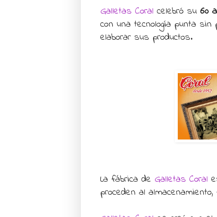
Galletas Coral
celebró su
60 a
con una tecnología punta sin 
elaborar sus productos.
La fábrica de
Galletas Coral
e
proceden al almacenamiento, 