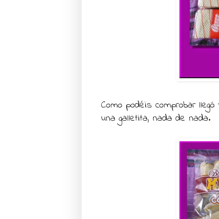
Como podéis comprobar llegó
una galletita, nada de nada.