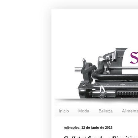
Inicio
Moda
Belleza
Aliment
miércoles, 12 de junio de 2013