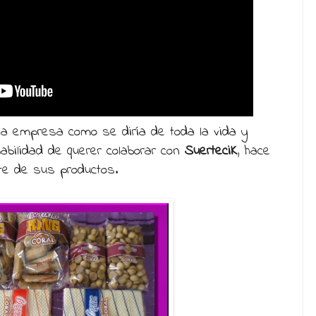
a empresa como se diría de toda la vida y
abilidad de querer colaborar con
SuerteciK
, hace
ote de sus productos.