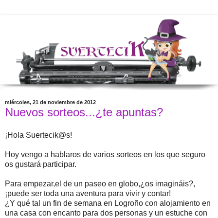
miércoles, 21 de noviembre de 2012
Nuevos sorteos...¿te apuntas?
¡Hola Suertecik@s!
Hoy vengo a hablaros de varios sorteos en los que seguro
os gustará participar.
Para empezar,el de un paseo en globo,¿os imagináis?,
¡puede ser toda una aventura para vivir y contar!
¿Y qué tal un fin de semana en Logroño con alojamiento en
una casa con encanto para dos personas y un estuche con