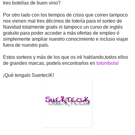
tres botellas de buen vino?
Por otro lado con los tiempos de crisis que corren tampoco
nos vienen mal tres décimos de lotería para el sorteo de
Navidad totalmente gratis ni tampoco un curso de inglés
gratuito para poder acceder a más ofertas de empleo ó
simplemente ampliar nuestro conocimiento e incluso viajar
fuera de nuestro país.
Estos sorteos y más de los que os iré hablando,todos ellos
de grandes marcas, podeís encontrarlos en
totombola!
¡Qué tengaís SuerteciK!