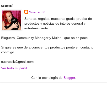
Sobre mí
SuerteciK
Sorteos, regalos, muestras gratis, prueba de
productos y noticias de interés general y
entretenimiento.
Bloguera, Community Manager y Mujer... que no es poco.
Si quieres que de a conocer tus productos ponte en contacto
conmigo.
suertecik@gmail.com
Ver todo mi perfil
Con la tecnología de
Blogger
.