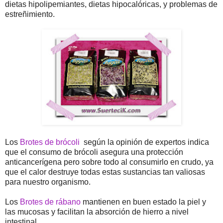
dietas hipolipemiantes, dietas hipocalóricas, y problemas de
estreñimiento.
Los
Brotes de brócoli
según la opinión de expertos indica
que el consumo de brócoli asegura una protección
anticancerígena pero sobre todo al consumirlo en crudo, ya
que el calor destruye todas estas sustancias tan valiosas
para nuestro organismo.
Los
Brotes de rábano
mantienen en buen estado la piel y
las mucosas y facilitan la absorción de hierro a nivel
intestinal.