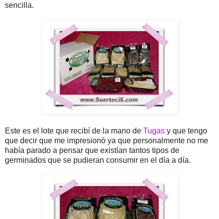
sencilla.
Este es el lote que recibí de la mano de
Tugas
y que tengo
que decir que me impresionó ya que personalmente no me
había parado a pensar que existían tantos tipos de
germinados que se pudieran consumir en el día a día.