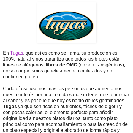
En
Tugas
, que así es como se llama, su producción es
100% natural y nos garantiza que todos los brotes están
libres de alérgenos,
libres de OMG
(no son transgénicos),
no son organismos genéticamente modificados y no
contienen glutén.
Cada día son/somos más las personas que aumentamos
nuestro interés por una comida sana sin tener que renunciar
al sabor y es por ello que hoy os hablo de los germinados
Tugas
ya que son ricos en nutrientes, fáciles de digerir y
con pocas calorías, el elemento perfecto para añadir
originalidad a nuestros platos diarios, tanto como plato
principal como para acompañamiento ó para la creación de
un plato especial y original elaborado de forma rápida y