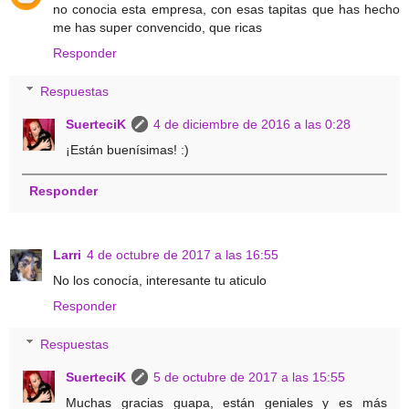
no conocia esta empresa, con esas tapitas que has hecho
me has super convencido, que ricas
Responder
Respuestas
SuerteciK
4 de diciembre de 2016 a las 0:28
¡Están buenísimas! :)
Responder
Larri
4 de octubre de 2017 a las 16:55
No los conocía, interesante tu aticulo
Responder
Respuestas
SuerteciK
5 de octubre de 2017 a las 15:55
Muchas gracias guapa, están geniales y es más