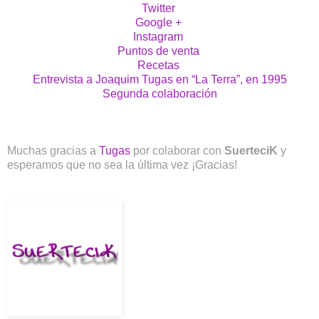
Twitter
Google +
Instagram
Puntos de venta
Recetas
Entrevista a Joaquim Tugas en “La Terra”, en 1995
Segunda colaboración
Muchas gracias a
Tugas
por colaborar con
SuerteciK
y
esperamos que no sea la última vez ¡Gracias!