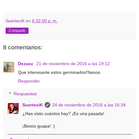
SuerteciK
en
6:32:00 p. m.
Compartir
8 comentarios:
Dezazu
21 de noviembre de 2016 a las 19:12
Que interesante estos germinados!!besos
Responder
Respuestas
SuerteciK
24 de noviembre de 2016 a las 16:34
¿Has visto cuántos hay? ¡Es una pasada!
¡Besos guapa! :)