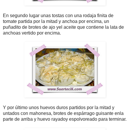
En segundo lugar unas tostas con una rodaja finita de
tomate partida por la mitad y anchoa por encima, un
puñadito de brotes de ajo yel aceite que contiene la lata de
anchoas vertido por encima.
Y por último unos huevos duros partidos por la mitad y
untados con mahonesa, brotes de espárrago guisante enla
parte de arriba y huevo rayadoy espolvoreado para terminar.