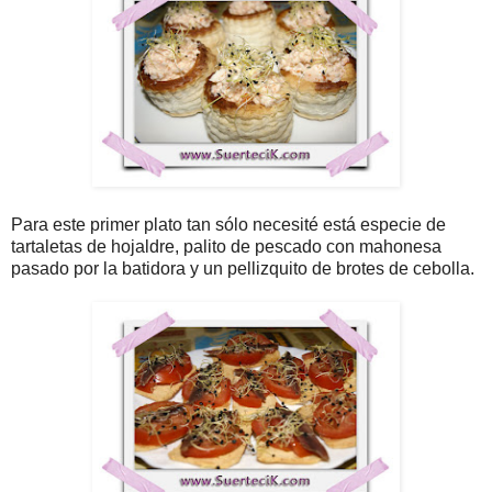
Para este primer plato tan sólo necesité está especie de
tartaletas de hojaldre, palito de pescado con mahonesa
pasado por la batidora y un pellizquito de brotes de cebolla.