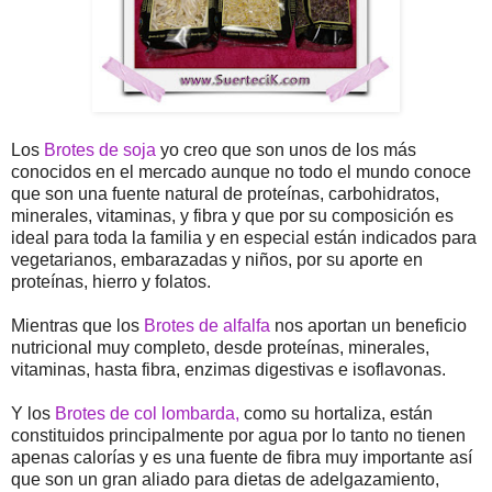
Los
Brotes de soja
yo creo que son unos de los más
conocidos en el mercado aunque no todo el mundo conoce
que son una fuente natural de proteínas, carbohidratos,
minerales, vitaminas, y fibra y que por su composición es
ideal para toda la familia y en especial están indicados para
vegetarianos, embarazadas y niños, por su aporte en
proteínas, hierro y folatos.
Mientras que los
Brotes de alfalfa
nos aportan un beneficio
nutricional muy completo, desde proteínas, minerales,
vitaminas, hasta fibra, enzimas digestivas e isoflavonas.
Y los
Brotes de col lombarda,
como su hortaliza, están
constituidos principalmente por agua por lo tanto no tienen
apenas calorías y es una fuente de fibra muy importante así
que son un gran aliado para dietas de adelgazamiento,