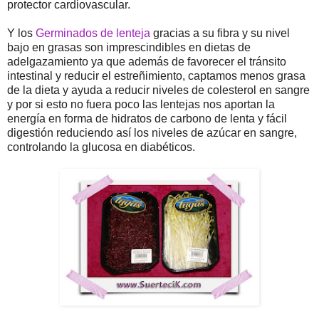
protector cardiovascular.
Y los
Germinados de lenteja
gracias a su fibra y su nivel
bajo en grasas son imprescindibles en dietas de
adelgazamiento ya que además de favorecer el tránsito
intestinal y reducir el estreñimiento, captamos menos grasa
de la dieta y ayuda a reducir niveles de colesterol en sangre
y por si esto no fuera poco las lentejas nos aportan la
energía en forma de hidratos de carbono de lenta y fácil
digestión reduciendo así los niveles de azúcar en sangre,
controlando la glucosa en diabéticos.