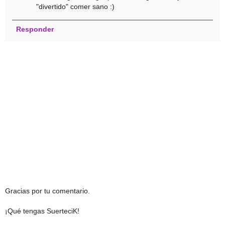
"divertido" comer sano :)
Responder
Gracias por tu comentario.
¡Qué tengas SuerteciK!