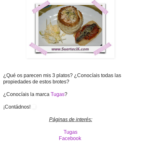
¿Qué os parecen mis 3 platos? ¿Conocíais todas las
propiedades de estos brotes?
¿Conocíais la marca
Tugas
?
¡Contádnos!
Páginas de interés:
Tugas
Facebook