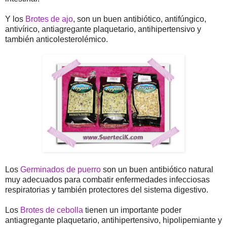
Y los
Brotes de ajo
, son un buen antibiótico, antifúngico,
antivírico, antiagregante plaquetario, antihipertensivo y
también anticolesterolémico.
Los
Germinados de puerro
son un buen antibiótico natural
muy adecuados para combatir enfermedades infecciosas
respiratorias y también protectores del sistema digestivo.
Los
Brotes de cebolla
tienen un importante poder
antiagregante plaquetario, antihipertensivo, hipolipemiante y