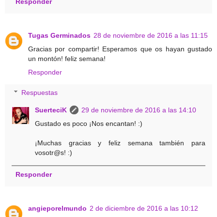
Responder
Tugas Germinados
28 de noviembre de 2016 a las 11:15
Gracias por compartir! Esperamos que os hayan gustado
un montón! feliz semana!
Responder
Respuestas
SuerteciK
29 de noviembre de 2016 a las 14:10
Gustado es poco ¡Nos encantan! :)
¡Muchas gracias y feliz semana también para
vosotr@s! :)
Responder
angieporelmundo
2 de diciembre de 2016 a las 10:12