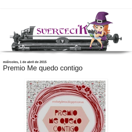
miércoles, 1 de abril de 2015
Premio Me quedo contigo