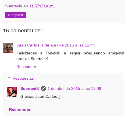
SuerteciK
en
11:57:00 a. m.
Compartir
16 comentarios:
Juan Carlos
1 de abril de 2015 a las 12:44
Felicidades a Tod@s!! a seguir blogueando amig@s!
gracias SuerteciK
Responder
Respuestas
SuerteciK
1 de abril de 2015 a las 13:09
Gracias Juan Carlos :)
Responder