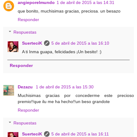
angieporelmundo
1 de abril de 2015 a las 14:31
que bonito, muchisimas gracias, preciosa. un besazo
Responder
Respuestas
SuerteciK
5 de abril de 2015 a las 16:10
A ti Inma guapa, felicidades ¡Un besito! :)
Responder
Dezazu
1 de abril de 2015 a las 15:30
Muchisimas gracias por concederme este precioso
premio!!que ilu me ha hecho!!un beso grandote
Responder
Respuestas
SuerteciK
5 de abril de 2015 a las 16:11