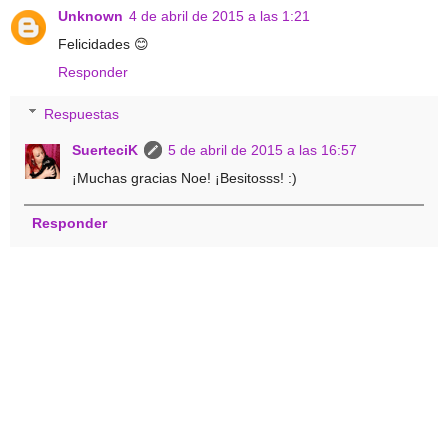
Unknown
4 de abril de 2015 a las 1:21
Felicidades 😊
Responder
Respuestas
SuerteciK
5 de abril de 2015 a las 16:57
¡Muchas gracias Noe! ¡Besitosss! :)
Responder