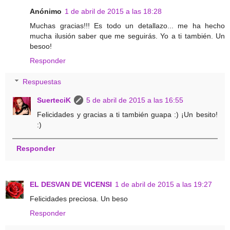
Anónimo
1 de abril de 2015 a las 18:28
Muchas gracias!!! Es todo un detallazo... me ha hecho
mucha ilusión saber que me seguirás. Yo a ti también. Un
besoo!
Responder
Respuestas
SuerteciK
5 de abril de 2015 a las 16:55
Felicidades y gracias a ti también guapa :) ¡Un besito!
:)
Responder
EL DESVAN DE VICENSI
1 de abril de 2015 a las 19:27
Felicidades preciosa. Un beso
Responder