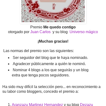
Premio
Me quedo contigo
otorgado por
Juan Carlos
y su blog
Universo mágico
¡Muchas gracias!
Las normas del premio son las siguientes:
Ser seguidor del blog que te haya nominado.
Agradecer públicamente a quién te nominó.
Nominar 4 blogs a los que seguirás y un blog
extra que tenga pocos seguidores.
Ha sido muy difícil la selección pero... en reconocimiento a
su labor como bloggers, concedo el premio a:
Aranzazu Martinez Hernandez
y su blog
Dezazu