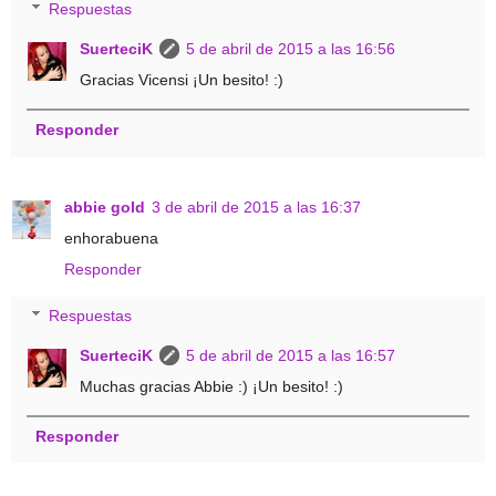
Respuestas
SuerteciK
5 de abril de 2015 a las 16:56
Gracias Vicensi ¡Un besito! :)
Responder
abbie gold
3 de abril de 2015 a las 16:37
enhorabuena
Responder
Respuestas
SuerteciK
5 de abril de 2015 a las 16:57
Muchas gracias Abbie :) ¡Un besito! :)
Responder