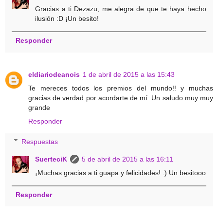
Gracias a ti Dezazu, me alegra de que te haya hecho
ilusión :D ¡Un besito!
Responder
eldiariodeanois
1 de abril de 2015 a las 15:43
Te mereces todos los premios del mundo!! y muchas
gracias de verdad por acordarte de mí. Un saludo muy muy
grande
Responder
Respuestas
SuerteciK
5 de abril de 2015 a las 16:11
¡Muchas gracias a ti guapa y felicidades! :) Un besitooo
Responder