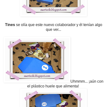
Tines
se olía que este nuevo colaborador y él tenían algo
que ver...
Uhmmm... ¡aún con
el plástico huele que alimenta!