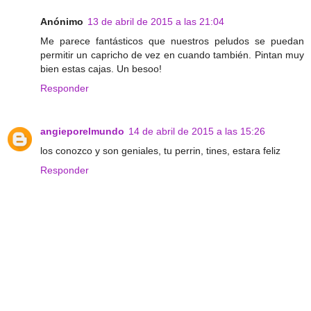
Anónimo
13 de abril de 2015 a las 21:04
Me parece fantásticos que nuestros peludos se puedan
permitir un capricho de vez en cuando también. Pintan muy
bien estas cajas. Un besoo!
Responder
angieporelmundo
14 de abril de 2015 a las 15:26
los conozco y son geniales, tu perrin, tines, estara feliz
Responder