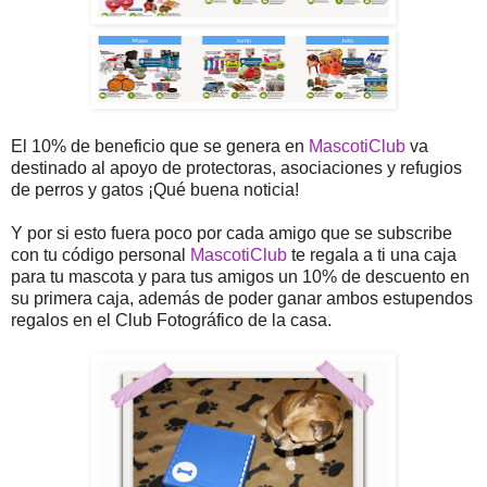
El 10% de beneficio que se genera en
MascotiClub
va
destinado al apoyo de protectoras, asociaciones y refugios
de perros y gatos ¡Qué buena noticia!
Y por si esto fuera poco por cada amigo que se subscribe
con tu código personal
MascotiClub
te regala a ti una caja
para tu mascota y para tus amigos un 10% de descuento en
su primera caja, además de poder ganar ambos estupendos
regalos en el Club Fotográfico de la casa.