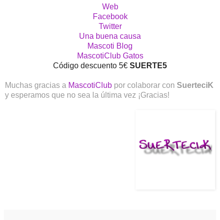
Web
Facebook
Twitter
Una buena causa
Mascoti Blog
MascotiClub Gatos
Código descuento 5€
SUERTE5
Muchas gracias a
MascotiClub
por colaborar con
SuerteciK
y esperamos que no sea la última vez ¡Gracias!