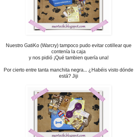
Nuestro GatiKo (Warcry) tampoco pudo evitar cotillear que
contenía la caja
y nos pidió ¡Qué tambien quería una!
Por cierto entre tanta manchita negra... ¿Habéis visto dónde
está? Jiji