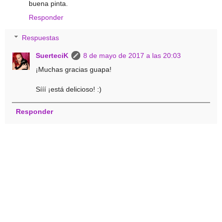
buena pinta.
Responder
Respuestas
SuerteciK
8 de mayo de 2017 a las 20:03
¡Muchas gracias guapa!
Sííí ¡está delicioso! :)
Responder