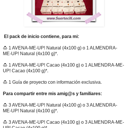
El pack de inicio contiene, para mi:
🍮 1 AVENA-ME-UP! Natural (4x100 g) o 1 ALMENDRA-
ME-UP! Natural (4x100 g)*.
🍮 1 AVENA-ME-UP! Cacao (4x100 g) o 1 ALMENDRA-ME-
UP! Cacao (4x100 g)*.
🍮 1 Guía de proyecto con información exclusiva.
Para compartir entre mis amig@s y familiares:
🍮 3 AVENA-ME-UP! Natural (4x100 g) o 3 ALMENDRA-
ME-UP! Natural (4x100 g)*.
🍮 3 AVENA-ME-UP! Cacao (4x100 g) o 3 ALMENDRA-ME-
UP! Cacao (4x100 g)*.