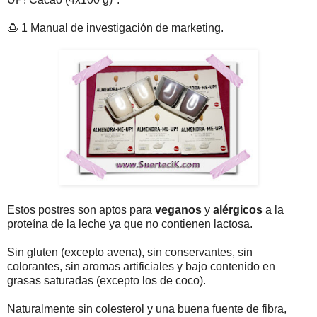
🍮 1 Manual de investigación de marketing.
Estos postres son aptos para
veganos
y
alérgicos
a la
proteína de la leche ya que no contienen lactosa.
Sin gluten (excepto avena), sin conservantes, sin
colorantes, sin aromas artificiales y bajo contenido en
grasas saturadas (excepto los de coco).
Naturalmente sin colesterol y una buena fuente de fibra,