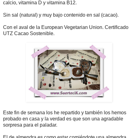
calcio, vitamina D y vitamina B12.
Sin sal (natural) y muy bajo contenido en sal (cacao).
Con el aval de la European Vegetarian Union. Certificado
UTZ Cacao Sostenible.
Este fin de semana los he repartido y también los hemos
probado en casa y la verdad es que son una agradable
sorpresa para el paladar.
El de almendra es como estar comiéndote una almendra