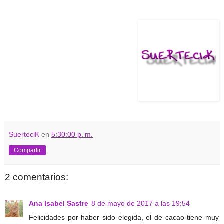
SuerteciK
en
5:30:00 p. m.
Compartir
2 comentarios:
Ana Isabel Sastre
8 de mayo de 2017 a las 19:54
Felicidades por haber sido elegida, el de cacao tiene muy