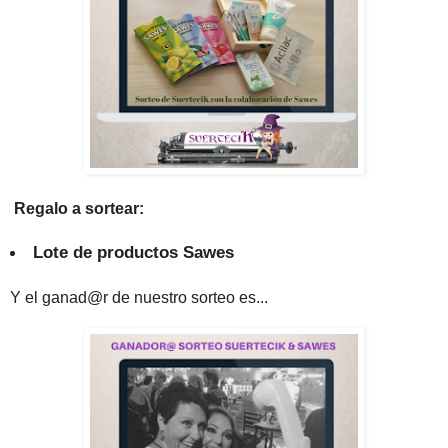
Regalo a sortear:
Lote de productos Sawes
Y el ganad@r de nuestro sorteo es...