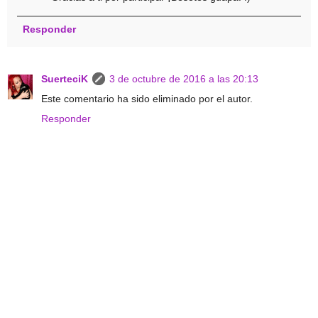
Responder
SuerteciK
3 de octubre de 2016 a las 20:13
Este comentario ha sido eliminado por el autor.
Responder