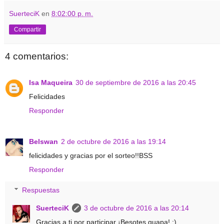
SuerteciK
en
8:02:00 p. m.
Compartir
4 comentarios:
Isa Maqueira
30 de septiembre de 2016 a las 20:45
Felicidades
Responder
Belswan
2 de octubre de 2016 a las 19:14
felicidades y gracias por el sorteo!!BSS
Responder
Respuestas
SuerteciK
3 de octubre de 2016 a las 20:14
Gracias a ti por participar ¡Besotes guapa! :)