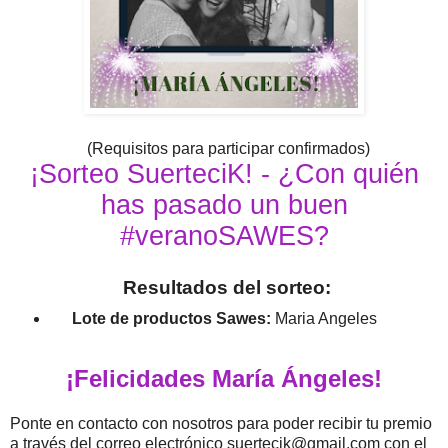
(Requisitos para participar confirmados)
¡Sorteo SuerteciK! - ¿Con quién
has pasado un buen
#veranoSAWES?
Resultados del sorteo:
Lote de productos Sawes:
Maria Angeles
¡Felicidades María Ángeles!
Ponte en contacto con nosotros para poder recibir tu premio
a través del correo electrónico suertecik@gmail.com con el