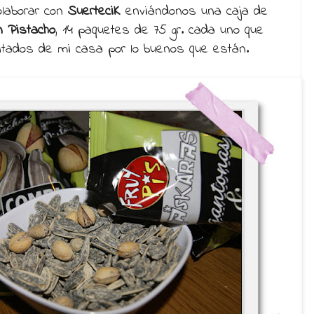
laborar con
SuerteciK
enviándonos una caja de
 Pistacho
, 14 paquetes de 75 gr. cada uno que
ntados de mi casa por lo buenos que están.