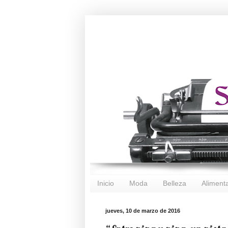
Inicio
Moda
Belleza
Aliment
jueves, 10 de marzo de 2016