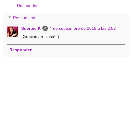
Responder
Respuestas
SuerteciK
4 de septiembre de 2015 a las 2:52
¡Gracias preciosa! :)
Responder