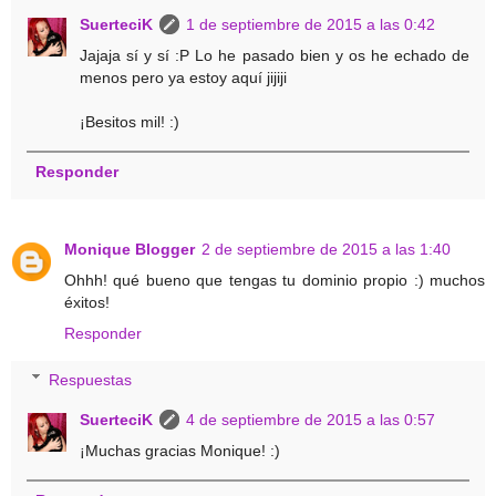
SuerteciK
1 de septiembre de 2015 a las 0:42
Jajaja sí y sí :P Lo he pasado bien y os he echado de
menos pero ya estoy aquí jijiji
¡Besitos mil! :)
Responder
Monique Blogger
2 de septiembre de 2015 a las 1:40
Ohhh! qué bueno que tengas tu dominio propio :) muchos
éxitos!
Responder
Respuestas
SuerteciK
4 de septiembre de 2015 a las 0:57
¡Muchas gracias Monique! :)