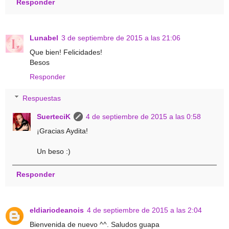
Responder
Lunabel
3 de septiembre de 2015 a las 21:06
Que bien! Felicidades!
Besos
Responder
Respuestas
SuerteciK
4 de septiembre de 2015 a las 0:58
¡Gracias Aydita!
Un beso :)
Responder
eldiariodeanois
4 de septiembre de 2015 a las 2:04
Bienvenida de nuevo ^^. Saludos guapa