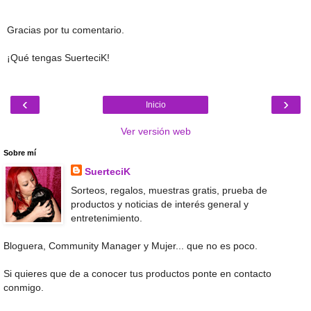
Gracias por tu comentario.
¡Qué tengas SuerteciK!
‹
›
Inicio
Ver versión web
Sobre mí
SuerteciK
Sorteos, regalos, muestras gratis, prueba de
productos y noticias de interés general y
entretenimiento.
Bloguera, Community Manager y Mujer... que no es poco.
Si quieres que de a conocer tus productos ponte en contacto
conmigo.