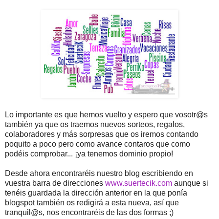
Lo importante es que hemos vuelto y espero que vosotr@s
también ya que os traemos nuevos sorteos, regalos,
colaboradores y más sorpresas que os iremos contando
poquito a poco pero como avance contaros que como
podéis comprobar... ¡ya tenemos dominio propio!
Desde ahora encontraréis nuestro blog escribiendo en
vuestra barra de direcciones
www.suertecik.com
aunque si
tenéis guardada la dirección anterior en la que ponía
blogspot también os redigirá a esta nueva, así que
tranquil@s, nos encontraréis de las dos formas ;)