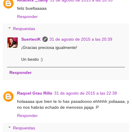
feliz bueltaaaaa
Responder
Respuestas
SuerteciK
31 de agosto de 2015 a las 20:39
¡Gracias preciosa igualmente!
Un besito :)
Responder
Raquel Grau Rillo
31 de agosto de 2015 a las 22:38
holaaaaa que bien te lo has pasadoooo ehhhhh jodiaaaa, y
no nos habrás echado de menosss jajaja :P
Responder
Respuestas