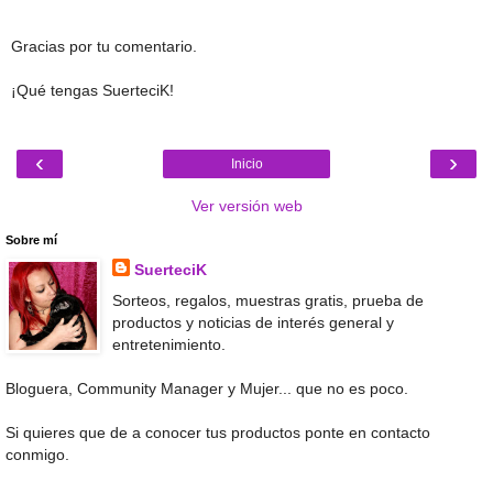
Gracias por tu comentario.
¡Qué tengas SuerteciK!
‹
›
Inicio
Ver versión web
Sobre mí
SuerteciK
Sorteos, regalos, muestras gratis, prueba de
productos y noticias de interés general y
entretenimiento.
Bloguera, Community Manager y Mujer... que no es poco.
Si quieres que de a conocer tus productos ponte en contacto
conmigo.