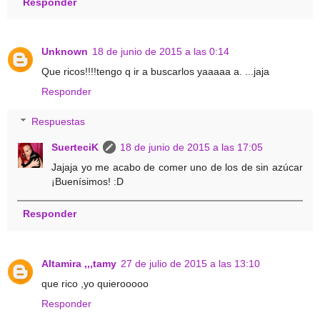
Responder
Unknown
18 de junio de 2015 a las 0:14
Que ricos!!!!tengo q ir a buscarlos yaaaaa a. ...jaja
Responder
Respuestas
SuerteciK
18 de junio de 2015 a las 17:05
Jajaja yo me acabo de comer uno de los de sin azúcar
¡Buenísimos! :D
Responder
Altamira ,,,tamy
27 de julio de 2015 a las 13:10
que rico ,yo quierooooo
Responder