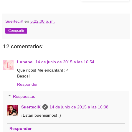
SuerteciK
en
5:22:00 p. m.
Compartir
12 comentarios:
Lunabel
14 de junio de 2015 a las 10:54
Que ricos! Me encantan! :P
Besos!
Responder
Respuestas
SuerteciK
14 de junio de 2015 a las 16:08
¡Están buenísimos! :)
Responder