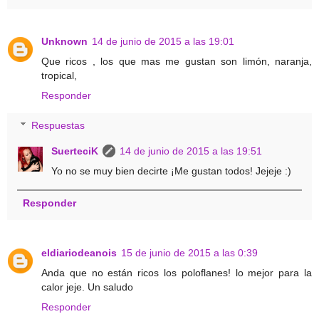
Unknown
14 de junio de 2015 a las 19:01
Que ricos , los que mas me gustan son limón, naranja,
tropical,
Responder
Respuestas
SuerteciK
14 de junio de 2015 a las 19:51
Yo no se muy bien decirte ¡Me gustan todos! Jejeje :)
Responder
eldiariodeanois
15 de junio de 2015 a las 0:39
Anda que no están ricos los poloflanes! lo mejor para la
calor jeje. Un saludo
Responder