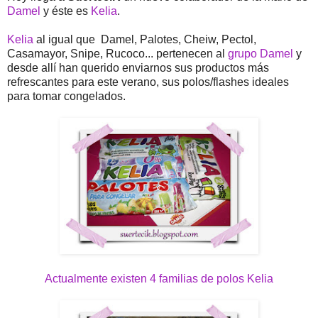
Damel
y éste es
Kelia
.
Kelia
al igual que Damel, Palotes, Cheiw, Pectol,
Casamayor, Snipe, Rucoco... pertenecen al
grupo Damel
y
desde allí han querido enviarnos sus productos más
refrescantes para este verano, sus polos/flashes ideales
para tomar congelados.
Actualmente existen 4 familias de polos Kelia