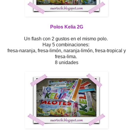
Polos Kelia 2G
Un flash con 2 gustos en el mismo polo.
Hay 5 combinaciones:
fresa-naranja, fresa-limón, naranja-limón, fresa-tropical y
fresa-lima.
8 unidades