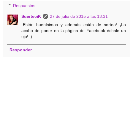
Respuestas
SuerteciK
27 de julio de 2015 a las 13:31
¡Están buenísimos y además están de sorteo! ¡Lo
acabo de poner en la página de Facebook échale un
ojo! ;)
Responder