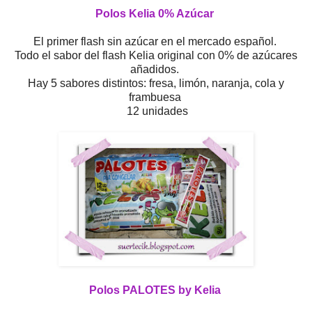
Polos Kelia 0% Azúcar
El primer flash sin azúcar en el mercado español.
Todo el sabor del flash Kelia original con 0% de azúcares
añadidos.
Hay 5 sabores distintos: fresa, limón, naranja, cola y
frambuesa
12 unidades
Polos PALOTES by Kelia