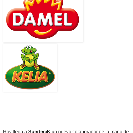
Hoy llega a
SuerteciK
un nuevo colaborador de la mano de