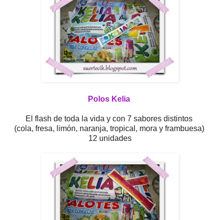
Polos Kelia
El flash de toda la vida y con 7 sabores distintos
(cola, fresa, limón, naranja, tropical, mora y frambuesa)
12 unidades