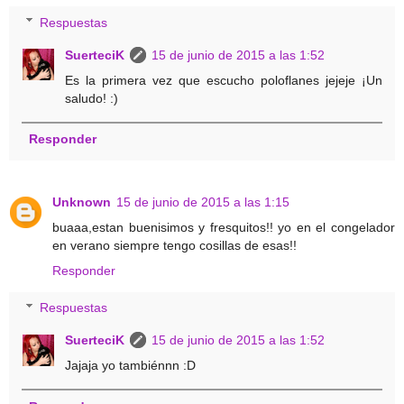
Respuestas
SuerteciK
15 de junio de 2015 a las 1:52
Es la primera vez que escucho poloflanes jejeje ¡Un
saludo! :)
Responder
Unknown
15 de junio de 2015 a las 1:15
buaaa,estan buenisimos y fresquitos!! yo en el congelador
en verano siempre tengo cosillas de esas!!
Responder
Respuestas
SuerteciK
15 de junio de 2015 a las 1:52
Jajaja yo tambiénnn :D