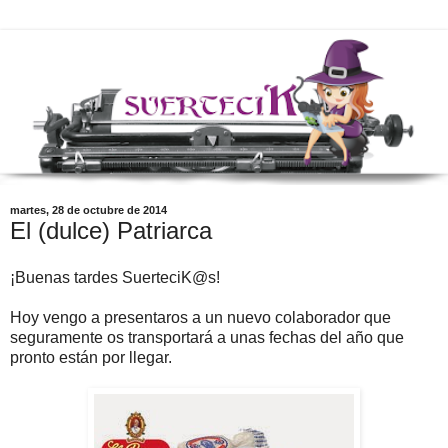
martes, 28 de octubre de 2014
El (dulce) Patriarca
¡Buenas tardes SuerteciK@s!
Hoy vengo a presentaros a un nuevo colaborador que
seguramente os transportará a unas fechas del año que
pronto están por llegar.