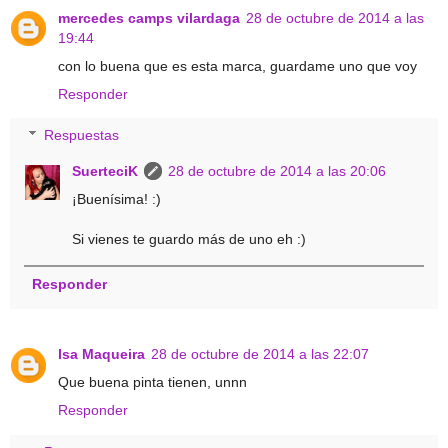
mercedes camps vilardaga
28 de octubre de 2014 a las
19:44
con lo buena que es esta marca, guardame uno que voy
Responder
Respuestas
SuerteciK
28 de octubre de 2014 a las 20:06
¡Buenísima! :)
Si vienes te guardo más de uno eh :)
Responder
Isa Maqueira
28 de octubre de 2014 a las 22:07
Que buena pinta tienen, unnn
Responder