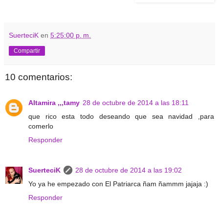
SuerteciK
en
5:25:00 p. m.
Compartir
10 comentarios:
Altamira ,,,tamy
28 de octubre de 2014 a las 18:11
que rico esta todo deseando que sea navidad ,para
comerlo
Responder
SuerteciK
28 de octubre de 2014 a las 19:02
Yo ya he empezado con El Patriarca ñam ñammm jajaja :)
Responder