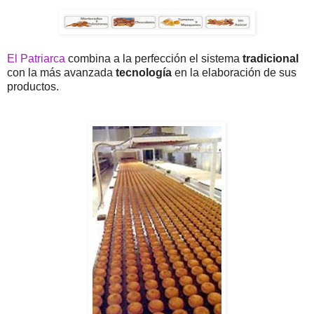
El Patriarca
combina a la perfección el sistema
tradicional
con la más avanzada
tecnología
en la elaboración de sus
productos.