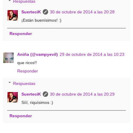
Respuestas
SuerteciK
30 de octubre de 2014 a las 20:28
¡Están buenísimos! :)
Responder
Aniña (@vampyevil)
29 de octubre de 2014 a las 10:23
que ricos!!
Responder
Respuestas
SuerteciK
30 de octubre de 2014 a las 20:29
Sííí, riquísimos :)
Responder