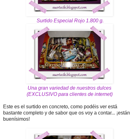
Surtido Especial Rojo 1.800 g.
Una gran variedad de nuestros dulces
(EXCLUSIVO para clientes de internet)
Este es el surtido en concreto, como podéis ver está
bastante completo y de sabor que os voy a contar... ¡están
buenísimos!