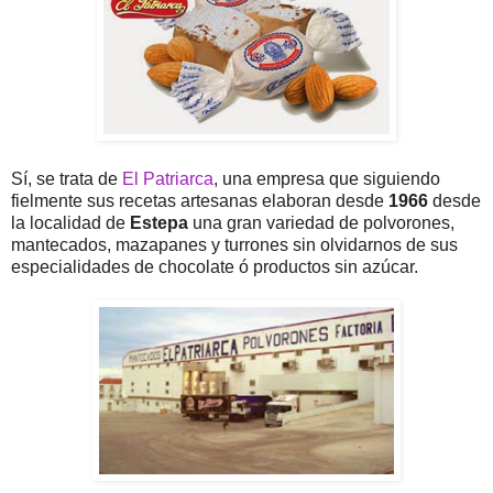
Sí, se trata de
El Patriarca
, una empresa que siguiendo
fielmente sus recetas artesanas elaboran desde
1966
desde
la localidad de
Estepa
una gran variedad de polvorones,
mantecados, mazapanes y turrones sin olvidarnos de sus
especialidades de chocolate ó productos sin azúcar.