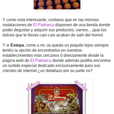
Y como nota interesante, contaros que en las mismas
instalaciones de
El Patriarca
disponen de una tienda donde
poder degustar y adquirir sus productos, vamos... ¡que los
dulces que te llevas casi casi acaban de salir del horno!
Y si
Estepa
, como a mi, os queda un poquito lejos siempre
tenéis la opción de encontrarlos en vuestros
establecimientos más cercanos ó directamente desde la
página web de
El Patriarca
donde además podéis encontrar
un surtido especial dedicado exclusivamente para sus
clientes de internet ¿un detallazo por su parte no?