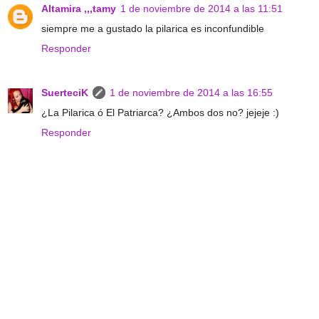
Altamira ,,,tamy
1 de noviembre de 2014 a las 11:51
siempre me a gustado la pilarica es inconfundible
Responder
SuerteciK
1 de noviembre de 2014 a las 16:55
¿La Pilarica ó El Patriarca? ¿Ambos dos no? jejeje :)
Responder