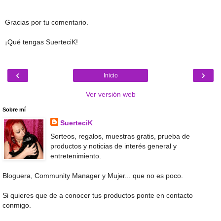
Gracias por tu comentario.
¡Qué tengas SuerteciK!
‹
›
Inicio
Ver versión web
Sobre mí
SuerteciK
Sorteos, regalos, muestras gratis, prueba de
productos y noticias de interés general y
entretenimiento.
Bloguera, Community Manager y Mujer... que no es poco.
Si quieres que de a conocer tus productos ponte en contacto
conmigo.