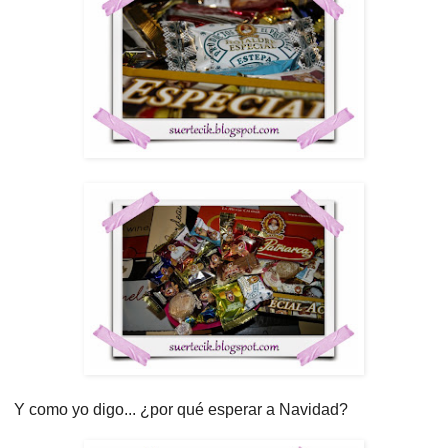
Y como yo digo... ¿por qué esperar a Navidad?