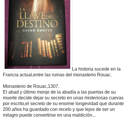
La historia sucede en la
Francia actual,entre las ruinas del monasterio Rouac.
Monasterio de Rouac,1307.
El abad y último monje de la abadía a las puertas de su
muerte decide dejar su secreto en unas misteriosas cuevas
por escrito,el secreto de su enorme longevidad que durante
200 años ha guardado con recelo y que lejos de ser un
milagro puede convertirse en una maldición...