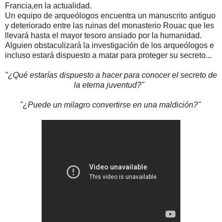
Francia,en la actualidad.
Un equipo de arqueólogos encuentra un manuscrito antiguo
y deteriorado entre las ruinas del monasterio Rouac que les
llevará hasta el mayor tesoro ansiado por la humanidad.
Alguien obstaculizará la investigación de los arqueólogos e
incluso estará dispuesto a matar para proteger su secreto...
"¿Qué estarías dispuesto a hacer para conocer el secreto de
la eterna juventud?"
"¿Puede un milagro convertirse en una maldición?"