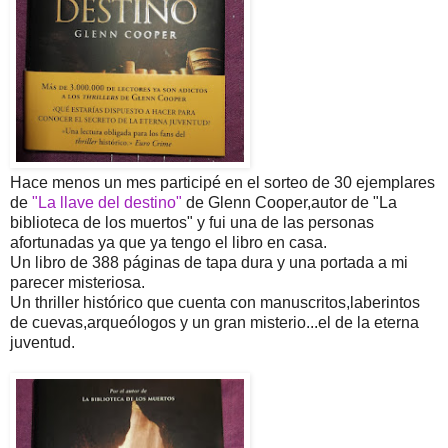
Hace menos un mes participé en el sorteo de 30 ejemplares
de
"La llave del destino"
de Glenn Cooper,autor de "La
biblioteca de los muertos" y fui una de las personas
afortunadas ya que ya tengo el libro en casa.
Un libro de 388 páginas de tapa dura y una portada a mi
parecer misteriosa.
Un thriller histórico que cuenta con manuscritos,laberintos
de cuevas,arqueólogos y un gran misterio...el de la eterna
juventud.