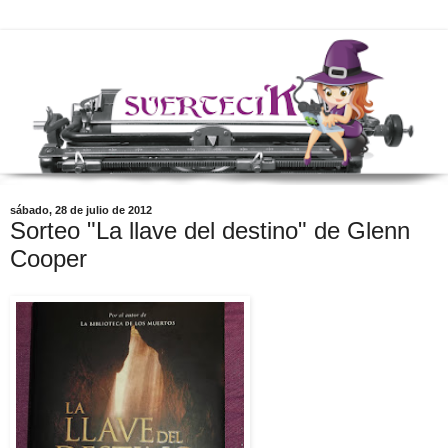
sábado, 28 de julio de 2012
Sorteo "La llave del destino" de Glenn
Cooper